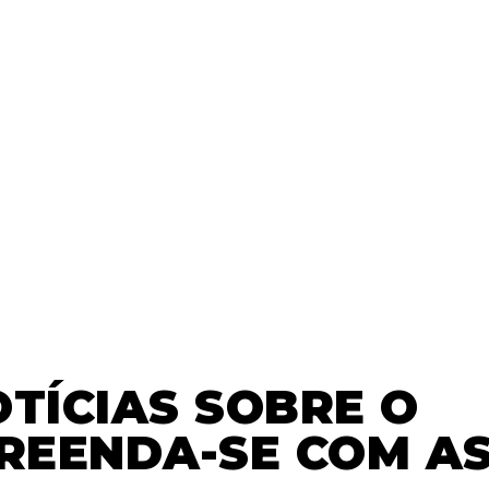
TÍCIAS SOBRE O
PREENDA-SE COM A