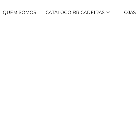
QUEM SOMOS
CATÁLOGO BR CADEIRAS
LOJAS