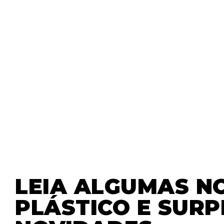
LEIA ALGUMAS NO
PLÁSTICO E SUR