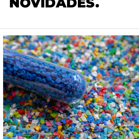
NOVIDADES.