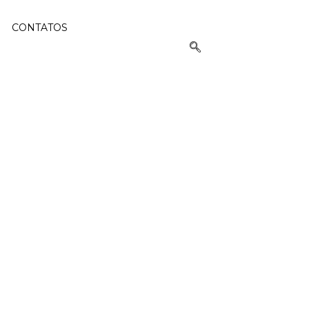
CONTATOS