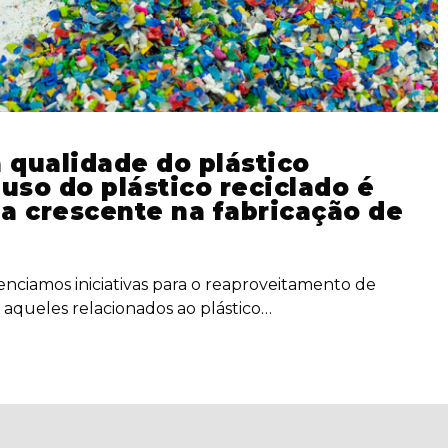
qualidade do plástico
 uso do plástico reciclado é
a crescente na fabricação de
nciamos iniciativas para o reaproveitamento de
 aqueles relacionados ao plástico…